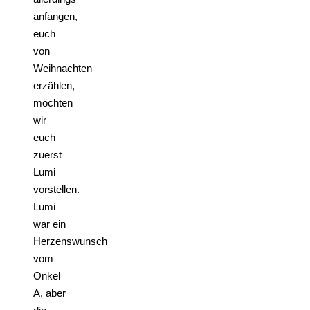
anfangen,
euch
von
Weihnachten
erzählen,
möchten
wir
euch
zuerst
Lumi
vorstellen.
Lumi
war ein
Herzenswunsch
vom
Onkel
A, aber