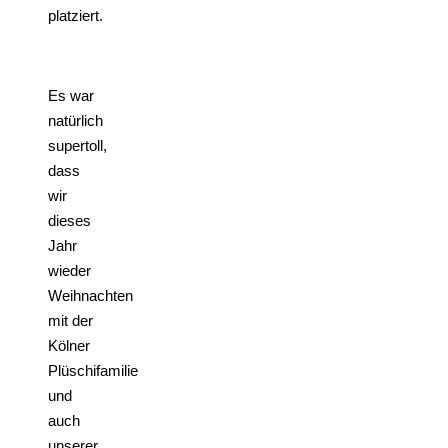
platziert.
Es war
natürlich
supertoll,
dass
wir
dieses
Jahr
wieder
Weihnachten
mit der
Kölner
Plüschifamilie
und
auch
unserer