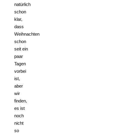
natürlich
schon
klar,
dass
Weihnachten
schon
seit ein
paar
Tagen
vorbei
ist,
aber
wir
finden,
es ist
noch
nicht
so