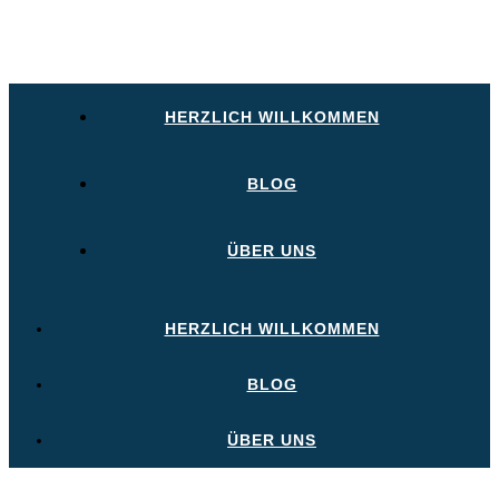
HERZLICH WILLKOMMEN
BLOG
ÜBER UNS
HERZLICH WILLKOMMEN
BLOG
ÜBER UNS