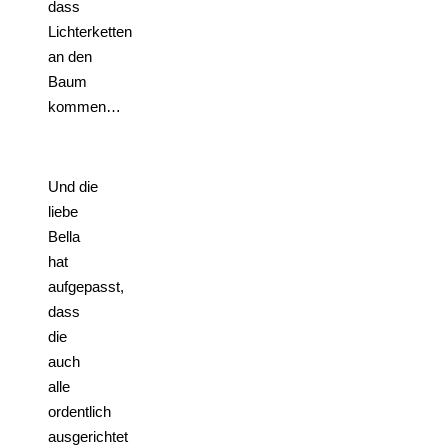
dass
Lichterketten
an den
Baum
kommen…
Und die
liebe
Bella
hat
aufgepasst,
dass
die
auch
alle
ordentlich
ausgerichtet