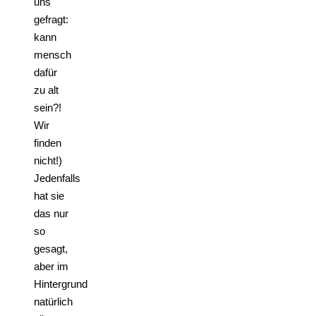
uns
gefragt:
kann
mensch
dafür
zu alt
sein?!
Wir
finden
nicht!)
Jedenfalls
hat sie
das nur
so
gesagt,
aber im
Hintergrund
natürlich