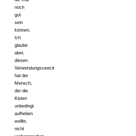
noch
gut
sein
können.
Ich
glaube
aber,
diesen
Verwendungszweck
hat der
Mensch,
der die
Kisten
unbedingt
aufheben
wollte,
nicht