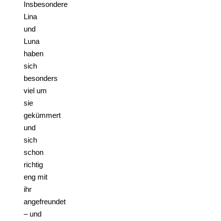
Insbesondere
Lina
und
Luna
haben
sich
besonders
viel um
sie
gekümmert
und
sich
schon
richtig
eng mit
ihr
angefreundet
– und