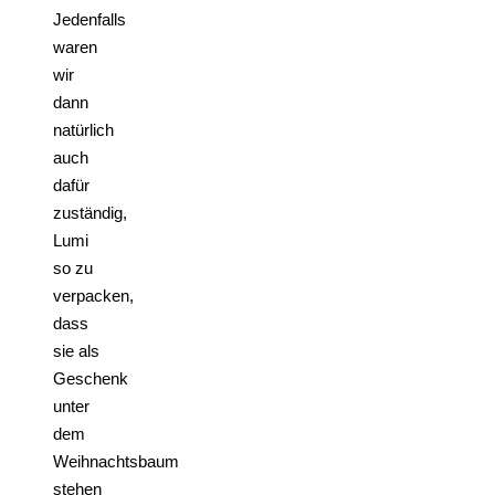
Jedenfalls
waren
wir
dann
natürlich
auch
dafür
zuständig,
Lumi
so zu
verpacken,
dass
sie als
Geschenk
unter
dem
Weihnachtsbaum
stehen