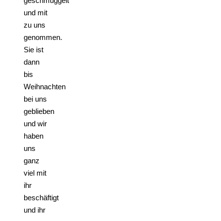
geschmuggelt
und mit
zu uns
genommen.
Sie ist
dann
bis
Weihnachten
bei uns
geblieben
und wir
haben
uns
ganz
viel mit
ihr
beschäftigt
und ihr