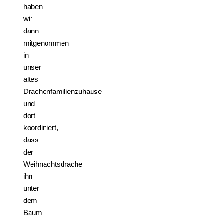
haben
wir
dann
mitgenommen
in
unser
altes
Drachenfamilienzuhause
und
dort
koordiniert,
dass
der
Weihnachtsdrache
ihn
unter
dem
Baum