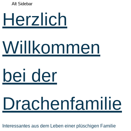
Alt Sidebar
Herzlich
Willkommen
bei der
Drachenfamilie
Interessantes aus dem Leben einer plüschigen Familie