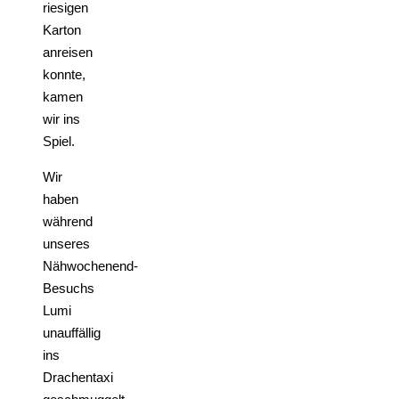
riesigen
Karton
anreisen
konnte,
kamen
wir ins
Spiel.
Wir
haben
während
unseres
Nähwochenend-
Besuchs
Lumi
unauffällig
ins
Drachentaxi