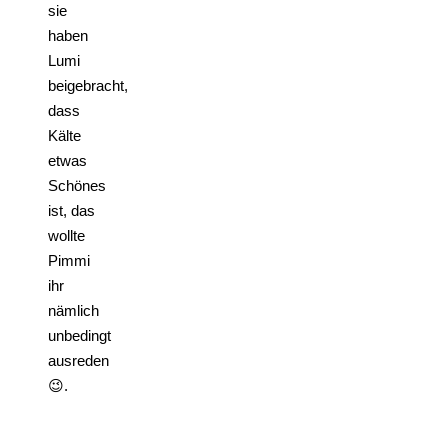
sie
haben
Lumi
beigebracht,
dass
Kälte
etwas
Schönes
ist, das
wollte
Pimmi
ihr
nämlich
unbedingt
ausreden
😉.