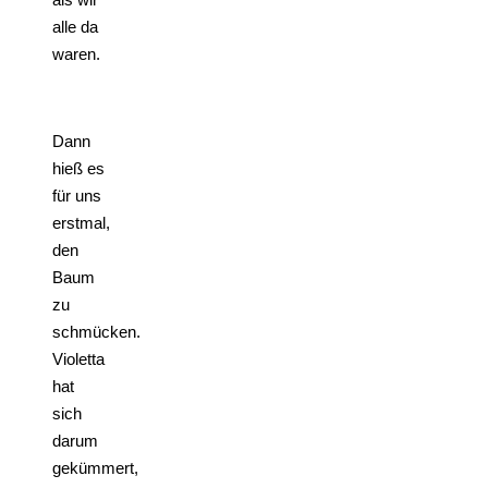
alle da
waren.
Dann
hieß es
für uns
erstmal,
den
Baum
zu
schmücken.
Violetta
hat
sich
darum
gekümmert,