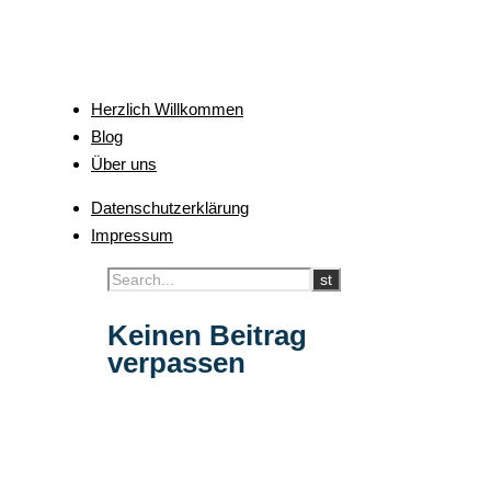
Herzlich Willkommen
Blog
Über uns
Datenschutzerklärung
Impressum
Keinen Beitrag
verpassen