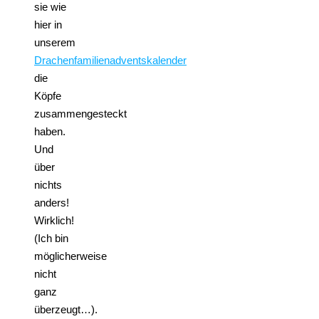
sie wie
hier in
unserem
Drachenfamilienadventskalender
die
Köpfe
zusammengesteckt
haben.
Und
über
nichts
anders!
Wirklich!
(Ich bin
möglicherweise
nicht
ganz
überzeugt…).