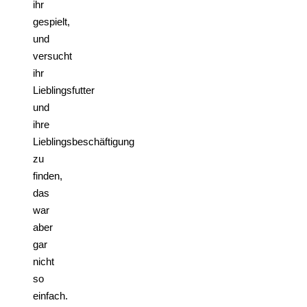
ihr
gespielt,
und
versucht
ihr
Lieblingsfutter
und
ihre
Lieblingsbeschäftigung
zu
finden,
das
war
aber
gar
nicht
so
einfach.