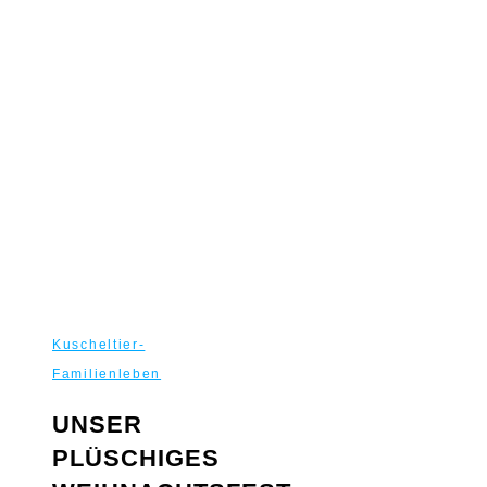
Kuscheltier-
Familienleben
UNSER
PLÜSCHIGES