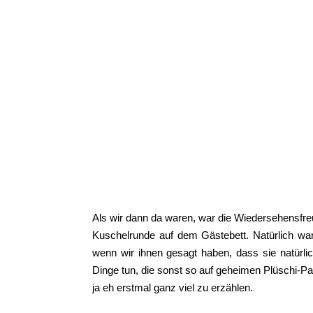
Als wir dann da waren, war die Wiedersehensfre
Kuschelrunde auf dem Gästebett. Natürlich war
wenn wir ihnen gesagt haben, dass sie natürli
Dinge tun, die sonst so auf geheimen Plüschi-Pa
ja eh erstmal ganz viel zu erzählen.