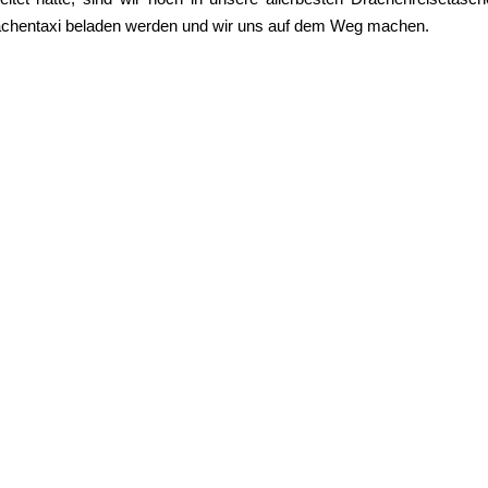
rachentaxi beladen werden und wir uns auf dem Weg machen.