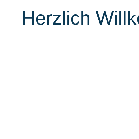
Herzlich Will