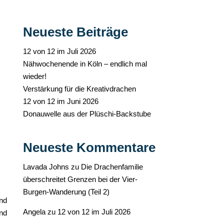
Neueste Beiträge
12 von 12 im Juli 2026
Nähwochenende in Köln – endlich mal
wieder!
Verstärkung für die Kreativdrachen
12 von 12 im Juni 2026
Donauwelle aus der Plüschi-Backstube
Neueste Kommentare
Lavada Johns
zu
Die Drachenfamilie
überschreitet Grenzen bei der Vier-
Burgen-Wanderung (Teil 2)
nd
Angela
zu
12 von 12 im Juli 2026
nd