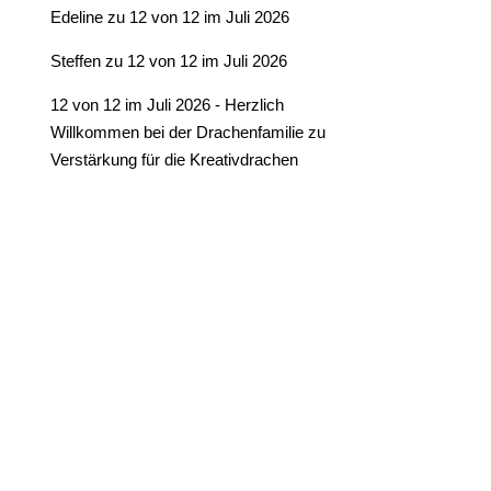
Edeline
zu
12 von 12 im Juli 2026
Steffen
zu
12 von 12 im Juli 2026
12 von 12 im Juli 2026 - Herzlich
Willkommen bei der Drachenfamilie
zu
Verstärkung für die Kreativdrachen