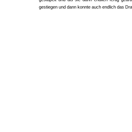
gestiegen und dann konnte auch endlich das D