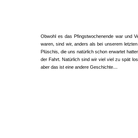
Obwohl es das Pfingstwochenende war und Ver
waren, sind wir, anders als bei unserem letz
Plüschis, die uns natürlich schon erwartet hatt
der Fahrt. Natürlich sind wir viel viel zu spät 
aber das ist eine andere Geschichte…