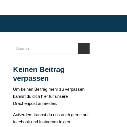
Keinen Beitrag
verpassen
Um keinen Beitrag mehr zu verpassen,
kannst du dich hier für unsere
Drachenpost anmelden.
Außerdem kannst du uns auch gerne auf
facebook
und
Instagram
folgen