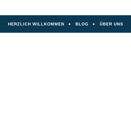
HERZLICH WILLKOMMEN
BLOG
ÜBER UNS