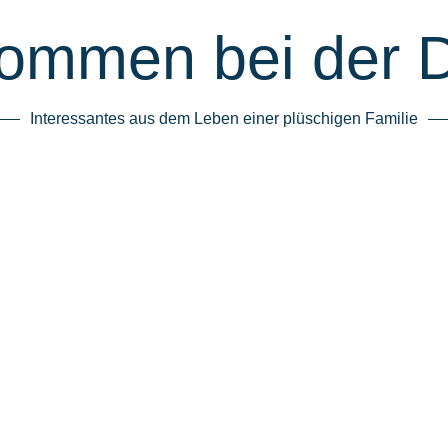
kommen bei der 
Interessantes aus dem Leben einer plüschigen Familie