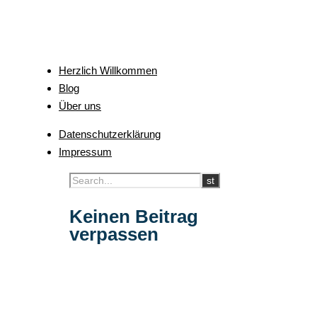
Herzlich Willkommen
Blog
Über uns
Datenschutzerklärung
Impressum
Keinen Beitrag
verpassen