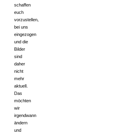
schaffen
euch
vorzustellen,
bei uns
eingezogen
und die
Bilder
sind
daher
nicht
mehr
aktuell.
Das
möchten
wir
irgendwann
ändern
und