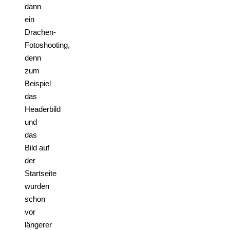
dann
ein
Drachen-
Fotoshooting,
denn
zum
Beispiel
das
Headerbild
und
das
Bild auf
der
Startseite
wurden
schon
vor
längerer