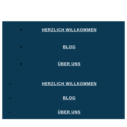
HERZLICH WILLKOMMEN
BLOG
ÜBER UNS
HERZLICH WILLKOMMEN
BLOG
ÜBER UNS