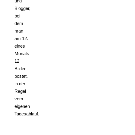
und
Blogger,
bei
dem
man
am 12.
eines
Monats
12
Bilder
postet,
in der
Regel
vom
eigenen
Tagesablauf.