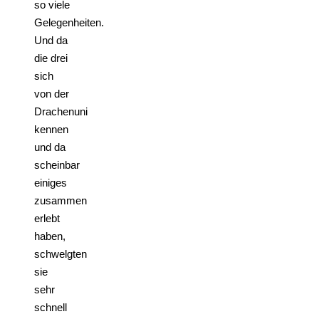
so viele
Gelegenheiten.
Und da
die drei
sich
von der
Drachenuni
kennen
und da
scheinbar
einiges
zusammen
erlebt
haben,
schwelgten
sie
sehr
schnell