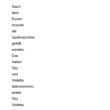
Nach
dem
Essen
musste
die
Spülmaschine
gefüllt
werden.
Das
haben
Sky
und
Violetta
übernommen,
wobei
Sky
Violetta