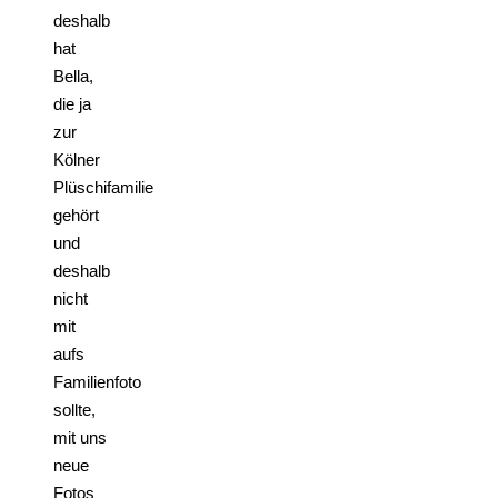
deshalb
hat
Bella,
die ja
zur
Kölner
Plüschifamilie
gehört
und
deshalb
nicht
mit
aufs
Familienfoto
sollte,
mit uns
neue
Fotos