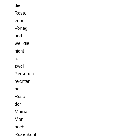
die
Reste
vom
Vortag
und
weil die
nicht
für
zwei
Personen
reichten,
hat
Rosa
der
Mama
Moni
noch
Rosenkohl