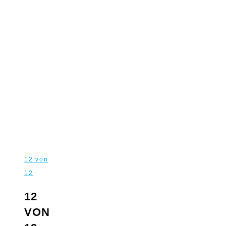
12 von
12
12
VON