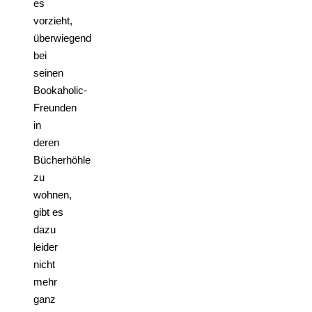
es
vorzieht,
überwiegend
bei
seinen
Bookaholic-
Freunden
in
deren
Bücherhöhle
zu
wohnen,
gibt es
dazu
leider
nicht
mehr
ganz