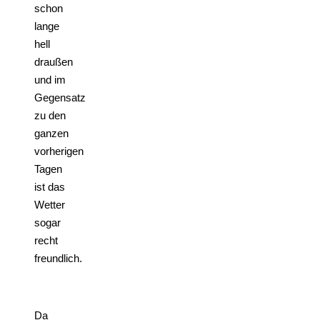
schon
lange
hell
draußen
und im
Gegensatz
zu den
ganzen
vorherigen
Tagen
ist das
Wetter
sogar
recht
freundlich.
Da