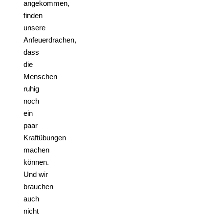
angekommen,
finden
unsere
Anfeuerdrachen,
dass
die
Menschen
ruhig
noch
ein
paar
Kraftübungen
machen
können.
Und wir
brauchen
auch
nicht