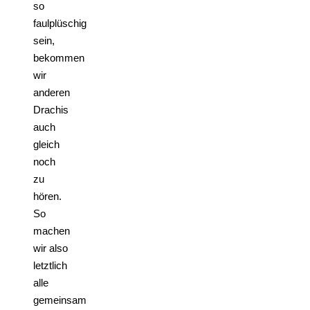
so
faulplüschig
sein,
bekommen
wir
anderen
Drachis
auch
gleich
noch
zu
hören.
So
machen
wir also
letztlich
alle
gemeinsam