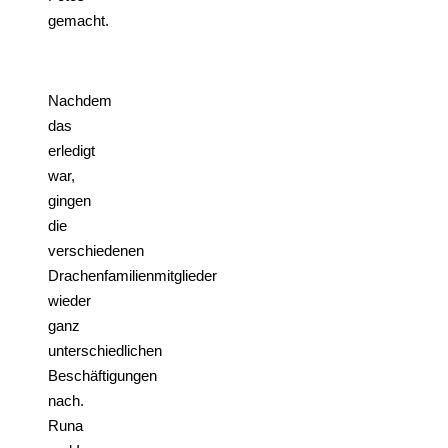
gemacht.
Nachdem
das
erledigt
war,
gingen
die
verschiedenen
Drachenfamilienmitglieder
wieder
ganz
unterschiedlichen
Beschäftigungen
nach.
Runa