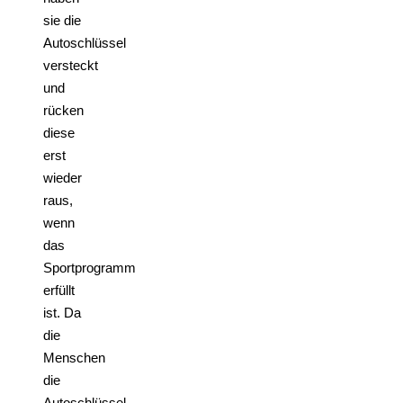
sie die
Autoschlüssel
versteckt
und
rücken
diese
erst
wieder
raus,
wenn
das
Sportprogramm
erfüllt
ist. Da
die
Menschen
die
Autoschlüssel