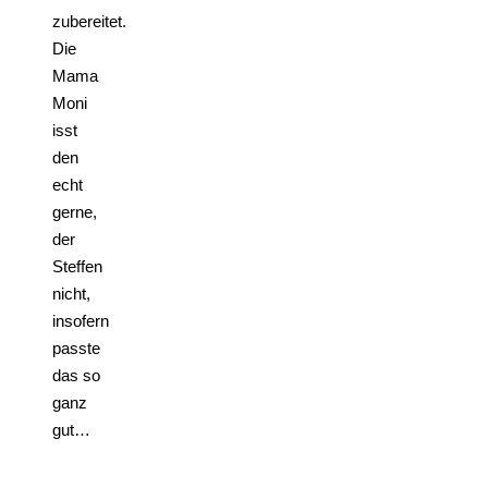
zubereitet.
Die
Mama
Moni
isst
den
echt
gerne,
der
Steffen
nicht,
insofern
passte
das so
ganz
gut…