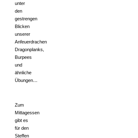
unter
den
gestrengen
Blicken
unserer
Anfeuerdrachen
Dragonplanks,
Burpees
und
ähnliche
Übungen…
Zum
Mittagessen
gibt es
für den
Steffen