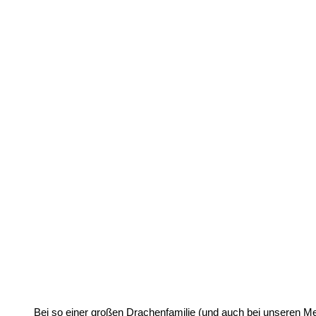
Bei so einer großen Drachenfamilie (und auch bei unseren 