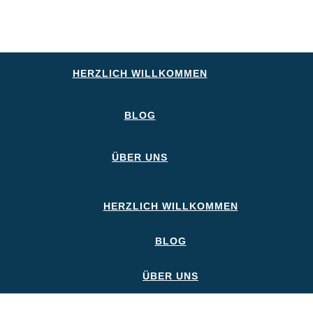
HERZLICH WILLKOMMEN
BLOG
ÜBER UNS
HERZLICH WILLKOMMEN
BLOG
ÜBER UNS