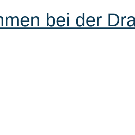
mmen bei der Dr