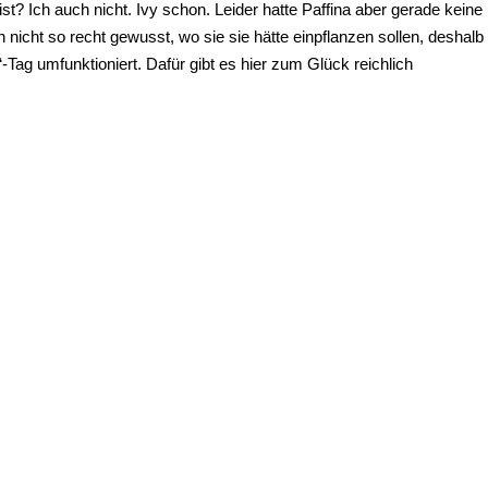
t? Ich auch nicht. Ivy schon. Leider hatte Paffina aber gerade keine
nicht so recht gewusst, wo sie sie hätte einpflanzen sollen, deshalb
ag umfunktioniert. Dafür gibt es hier zum Glück reichlich