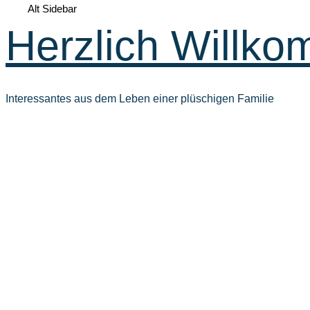
Alt Sidebar
Herzlich Willko
Interessantes aus dem Leben einer plüschigen Familie