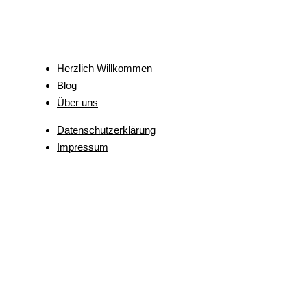
Herzlich Willkommen
Blog
Über uns
Datenschutzerklärung
Impressum