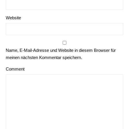
Website
Name, E-Mail-Adresse und Website in diesem Browser für
meinen nächsten Kommentar speichern.
Comment