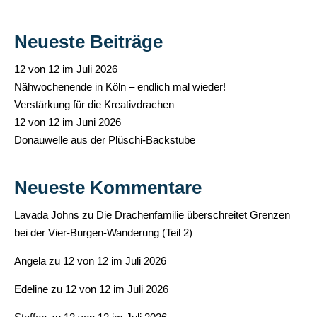
Neueste Beiträge
12 von 12 im Juli 2026
Nähwochenende in Köln – endlich mal wieder!
Verstärkung für die Kreativdrachen
12 von 12 im Juni 2026
Donauwelle aus der Plüschi-Backstube
Neueste Kommentare
Lavada Johns
zu
Die Drachenfamilie überschreitet Grenzen
bei der Vier-Burgen-Wanderung (Teil 2)
Angela
zu
12 von 12 im Juli 2026
Edeline
zu
12 von 12 im Juli 2026