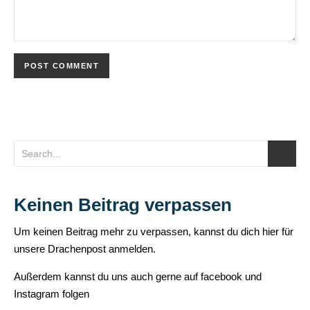
Keinen Beitrag verpassen
Um keinen Beitrag mehr zu verpassen, kannst du dich hier für
unsere Drachenpost anmelden.
Außerdem kannst du uns auch gerne auf
facebook
und
Instagram
folgen