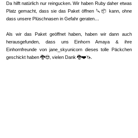
Da hilft natürlich nur reingucken. Wir haben Ruby daher etwas
Platz gemacht, dass sie das Paket öffnen 🔪📦 kann, ohne
dass unsere Plüschnasen in Gefahr geraten…
Als wir das Paket geöffnet haben, haben wir dann auch
herausgefunden, dass uns Einhorn Amaya & ihre
Einhornfreunde von jane_skyunicorn dieses tolle Päckchen
geschickt haben 🐉😍, vielen Dank 🐉❤️🦄.