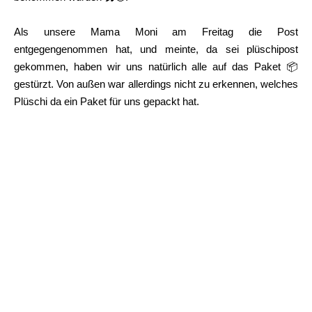
Als unsere Mama Moni am Freitag die Post
entgegengenommen hat, und meinte, da sei plüschipost
gekommen, haben wir uns natürlich alle auf das Paket 📦
gestürzt. Von außen war allerdings nicht zu erkennen, welches
Plüschi da ein Paket für uns gepackt hat.