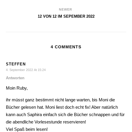
NEWER
12 VON 12 IM SEPEMBER 2022
4 COMMENTS
STEFFEN
4. September 2022 At 15:24
Antworten
Moin Ruby,
ihr müsst ganz bestimmt nicht lange warten, bis Moni die
Bücher gelesen hat. Moni liest doch echt fix! Aber natürlich
kann auch Saphira einfach sich die Bücher schnappen und für
die abendliche Vorlesestunde reservieren!
Viel Spaß beim lesen!