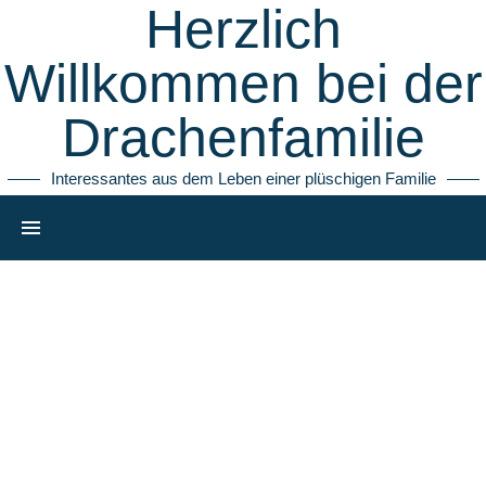
Herzlich
Willkommen bei der
Drachenfamilie
Interessantes aus dem Leben einer plüschigen Familie