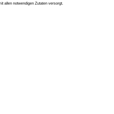
mit allen notwendigen Zutaten versorgt.