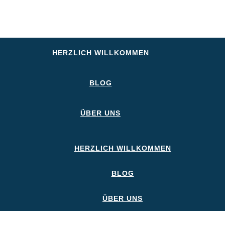
HERZLICH WILLKOMMEN
BLOG
ÜBER UNS
HERZLICH WILLKOMMEN
BLOG
ÜBER UNS