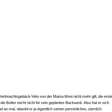
Weinhnachtsgebäck-Veto von der Mama Moni nicht mehr gilt, die erst
die Butter reicht nicht für sein geplantes Backwerk. Also hat er sich
d an mal, obwohl er ja eigentlich seinen persönlichen, ziemlich