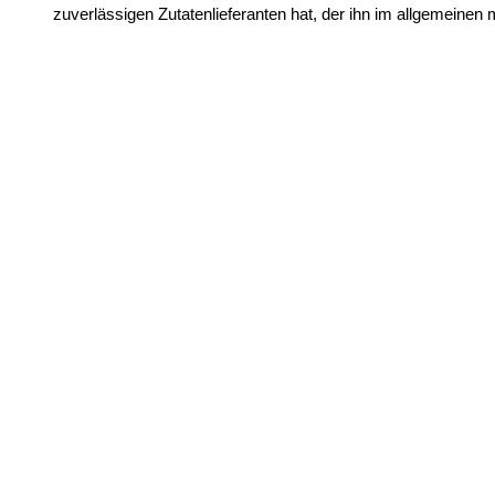
zuverlässigen Zutatenlieferanten hat, der ihn im allgemeinen 