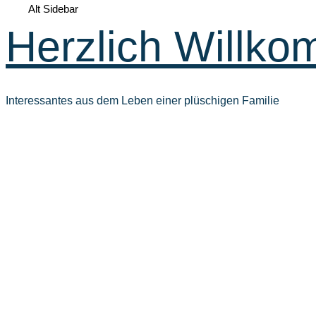
Alt Sidebar
Herzlich Willko
Interessantes aus dem Leben einer plüschigen Familie