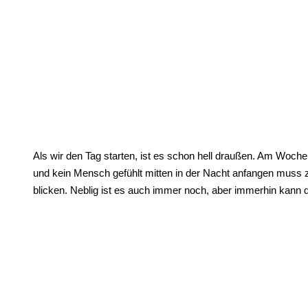
Als wir den Tag starten, ist es schon hell draußen. Am Woche
und kein Mensch gefühlt mitten in der Nacht anfangen muss z
blicken. Neblig ist es auch immer noch, aber immerhin kann