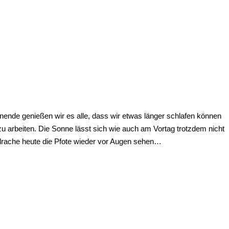
nende genießen wir es alle, dass wir etwas länger schlafen können
u arbeiten. Die Sonne lässt sich wie auch am Vortag trotzdem nicht
 drache heute die Pfote wieder vor Augen sehen…