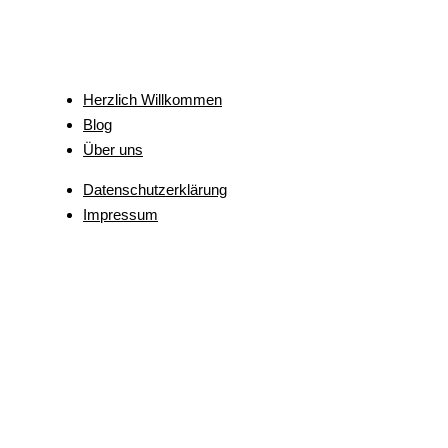
Herzlich Willkommen
Blog
Über uns
Datenschutzerklärung
Impressum