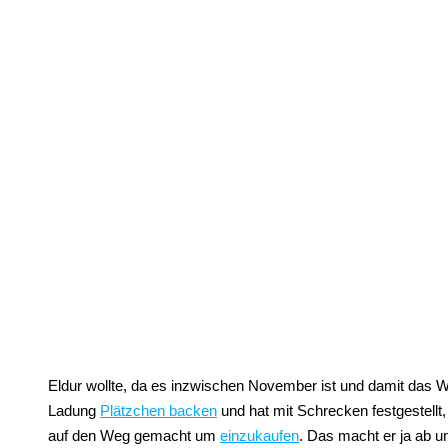
Eldur wollte, da es inzwischen November ist und damit das 
Ladung
Plätzchen backen
und hat mit Schrecken festgestellt, 
auf den Weg gemacht um
einzukaufen
. Das macht er ja ab un