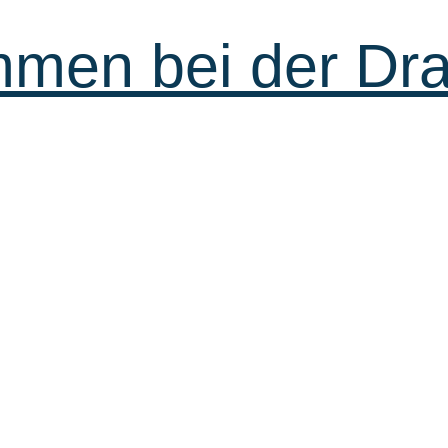
mmen bei der Dr