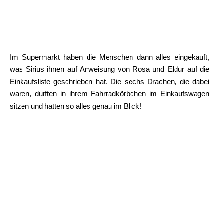
Im Supermarkt haben die Menschen dann alles eingekauft,
was Sirius ihnen auf Anweisung von Rosa und Eldur auf die
Einkaufsliste geschrieben hat. Die sechs Drachen, die dabei
waren, durften in ihrem Fahrradkörbchen im Einkaufswagen
sitzen und hatten so alles genau im Blick!