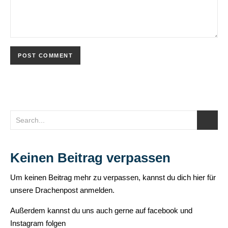
Keinen Beitrag verpassen
Um keinen Beitrag mehr zu verpassen, kannst du dich hier für
unsere Drachenpost anmelden.
Außerdem kannst du uns auch gerne auf
facebook
und
Instagram
folgen