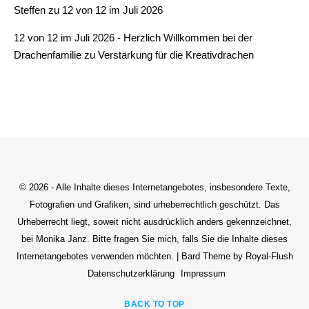
Steffen
zu
12 von 12 im Juli 2026
12 von 12 im Juli 2026 - Herzlich Willkommen bei der
Drachenfamilie
zu
Verstärkung für die Kreativdrachen
© 2026 - Alle Inhalte dieses Internetangebotes, insbesondere Texte,
Fotografien und Grafiken, sind urheberrechtlich geschützt. Das
Urheberrecht liegt, soweit nicht ausdrücklich anders gekennzeichnet,
bei Monika Janz. Bitte fragen Sie mich, falls Sie die Inhalte dieses
Internetangebotes verwenden möchten. | Bard Theme by Royal-Flush
Datenschutzerklärung
Impressum
BACK TO TOP