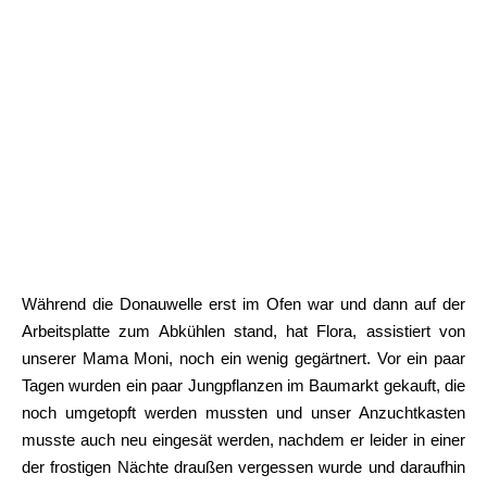
Während die Donauwelle erst im Ofen war und dann auf der
Arbeitsplatte zum Abkühlen stand, hat Flora, assistiert von
unserer Mama Moni, noch ein wenig gegärtnert. Vor ein paar
Tagen wurden ein paar Jungpflanzen im Baumarkt gekauft, die
noch umgetopft werden mussten und unser Anzuchtkasten
musste auch neu eingesät werden, nachdem er leider in einer
der frostigen Nächte draußen vergessen wurde und daraufhin