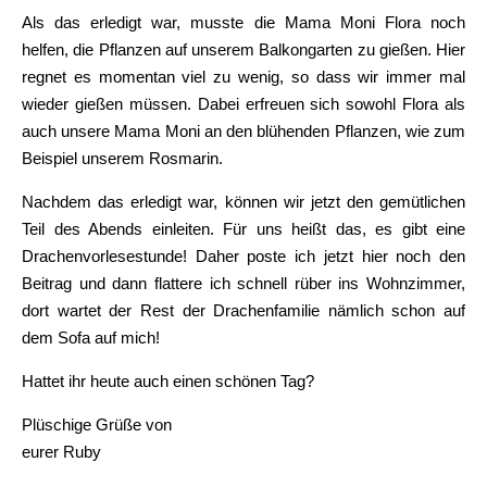
Als das erledigt war, musste die Mama Moni Flora noch
helfen, die Pflanzen auf unserem Balkongarten zu gießen. Hier
regnet es momentan viel zu wenig, so dass wir immer mal
wieder gießen müssen. Dabei erfreuen sich sowohl Flora als
auch unsere Mama Moni an den blühenden Pflanzen, wie zum
Beispiel unserem Rosmarin.
Nachdem das erledigt war, können wir jetzt den gemütlichen
Teil des Abends einleiten. Für uns heißt das, es gibt eine
Drachenvorlesestunde! Daher poste ich jetzt hier noch den
Beitrag und dann flattere ich schnell rüber ins Wohnzimmer,
dort wartet der Rest der Drachenfamilie nämlich schon auf
dem Sofa auf mich!
Hattet ihr heute auch einen schönen Tag?
Plüschige Grüße von
eurer Ruby