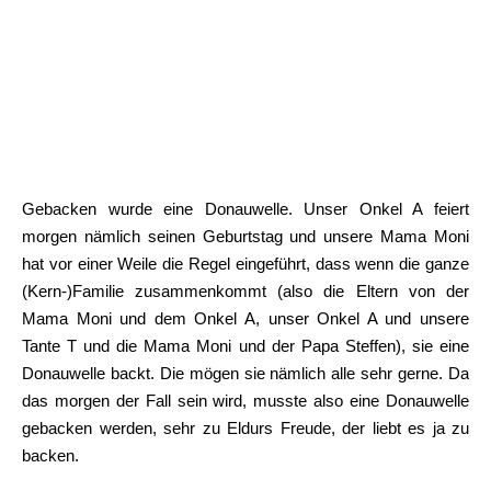
Gebacken wurde eine Donauwelle. Unser Onkel A feiert
morgen nämlich seinen Geburtstag und unsere Mama Moni
hat vor einer Weile die Regel eingeführt, dass wenn die ganze
(Kern-)Familie zusammenkommt (also die Eltern von der
Mama Moni und dem Onkel A, unser Onkel A und unsere
Tante T und die Mama Moni und der Papa Steffen), sie eine
Donauwelle backt. Die mögen sie nämlich alle sehr gerne. Da
das morgen der Fall sein wird, musste also eine Donauwelle
gebacken werden, sehr zu Eldurs Freude, der liebt es ja zu
backen.