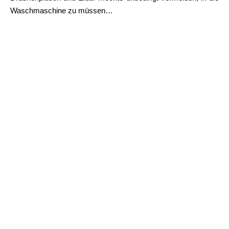
Waschmaschine zu müssen…