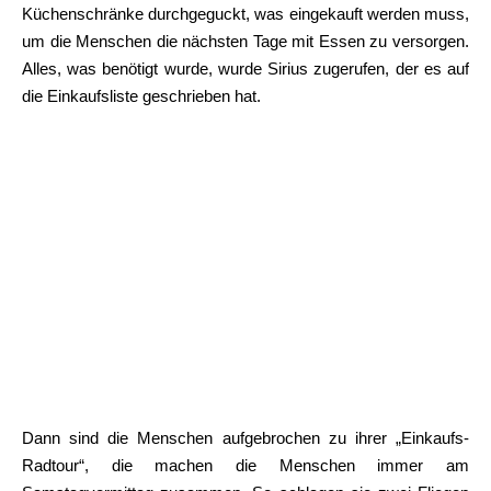
Küchenschränke durchgeguckt, was eingekauft werden muss,
um die Menschen die nächsten Tage mit Essen zu versorgen.
Alles, was benötigt wurde, wurde Sirius zugerufen, der es auf
die Einkaufsliste geschrieben hat.
Dann sind die Menschen aufgebrochen zu ihrer „Einkaufs-
Radtour“, die machen die Menschen immer am