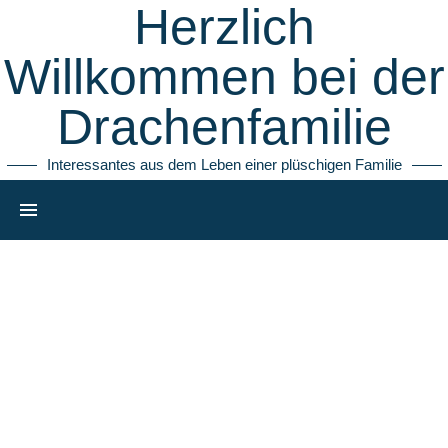
Herzlich
Willkommen bei der
Drachenfamilie
Interessantes aus dem Leben einer plüschigen Familie