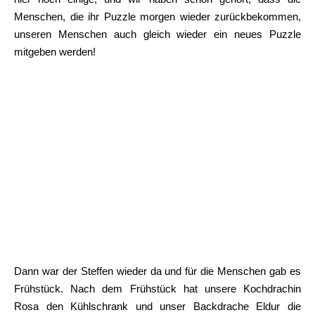
Menschen, die ihr Puzzle morgen wieder zurückbekommen,
unseren Menschen auch gleich wieder ein neues Puzzle
mitgeben werden!
Dann war der Steffen wieder da und für die Menschen gab es
Frühstück. Nach dem Frühstück hat unsere Kochdrachin
Rosa den Kühlschrank und unser Backdrache Eldur die