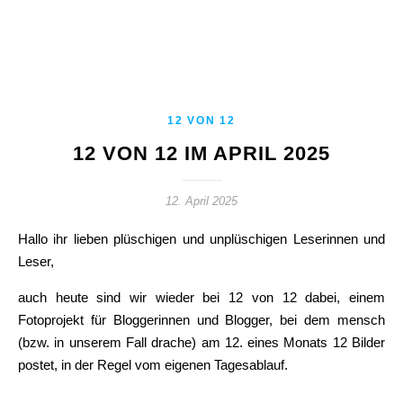
12 VON 12
12 VON 12 IM APRIL 2025
12. April 2025
Hallo ihr lieben plüschigen und unplüschigen Leserinnen und
Leser,
auch heute sind wir wieder bei 12 von 12 dabei, einem
Fotoprojekt für Bloggerinnen und Blogger, bei dem mensch
(bzw. in unserem Fall drache) am 12. eines Monats 12 Bilder
postet, in der Regel vom eigenen Tagesablauf.