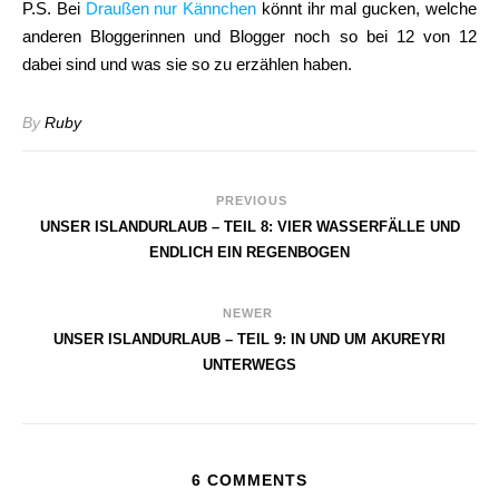
P.S. Bei
Draußen nur Kännchen
könnt ihr mal gucken, welche
anderen Bloggerinnen und Blogger noch so bei 12 von 12
dabei sind und was sie so zu erzählen haben.
By
Ruby
PREVIOUS
UNSER ISLANDURLAUB – TEIL 8: VIER WASSERFÄLLE UND
ENDLICH EIN REGENBOGEN
NEWER
UNSER ISLANDURLAUB – TEIL 9: IN UND UM AKUREYRI
UNTERWEGS
6 COMMENTS