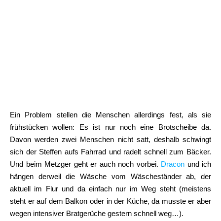
Ein Problem stellen die Menschen allerdings fest, als sie
frühstücken wollen: Es ist nur noch eine Brotscheibe da.
Davon werden zwei Menschen nicht satt, deshalb schwingt
sich der Steffen aufs Fahrrad und radelt schnell zum Bäcker.
Und beim Metzger geht er auch noch vorbei.
Dracon
und ich
hängen derweil die Wäsche vom Wäscheständer ab, der
aktuell im Flur und da einfach nur im Weg steht (meistens
steht er auf dem Balkon oder in der Küche, da musste er aber
wegen intensiver Bratgerüche gestern schnell weg…).