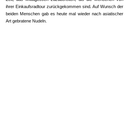
ihrer Einkaufsradtour zurückgekommen sind. Auf Wunsch der
beiden Menschen gab es heute mal wieder nach asiatischer
Art gebratene Nudeln.