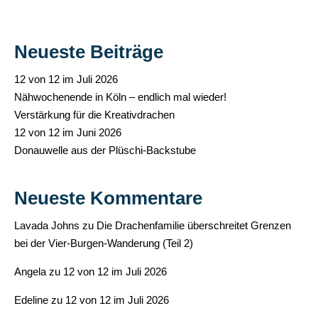
Neueste Beiträge
12 von 12 im Juli 2026
Nähwochenende in Köln – endlich mal wieder!
Verstärkung für die Kreativdrachen
12 von 12 im Juni 2026
Donauwelle aus der Plüschi-Backstube
Neueste Kommentare
Lavada Johns
zu
Die Drachenfamilie überschreitet Grenzen
bei der Vier-Burgen-Wanderung (Teil 2)
Angela
zu
12 von 12 im Juli 2026
Edeline
zu
12 von 12 im Juli 2026