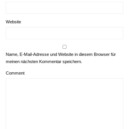
Website
Name, E-Mail-Adresse und Website in diesem Browser für
meinen nächsten Kommentar speichern.
Comment