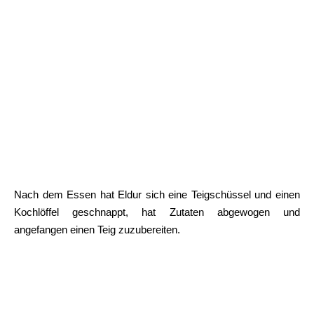
Nach dem Essen hat Eldur sich eine Teigschüssel und einen
Kochlöffel geschnappt, hat Zutaten abgewogen und
angefangen einen Teig zuzubereiten.