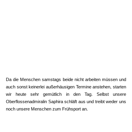
Da die Menschen samstags beide nicht arbeiten müssen und
auch sonst keinerlei außerhäusigen Termine anstehen, starten
wir heute sehr gemütlich in den Tag. Selbst unsere
Oberflossenadmiralin Saphira schläft aus und treibt weder uns
noch unsere Menschen zum Frühsport an.