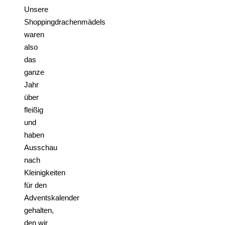
Unsere
Shoppingdrachenmädels
waren
also
das
ganze
Jahr
über
fleißig
und
haben
Ausschau
nach
Kleinigkeiten
für den
Adventskalender
gehalten,
den wir