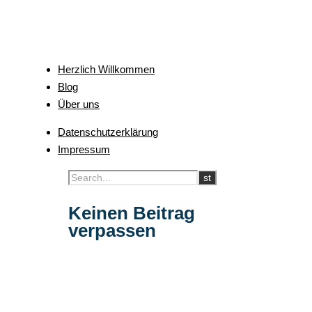
Herzlich Willkommen
Blog
Über uns
Datenschutzerklärung
Impressum
Keinen Beitrag
verpassen