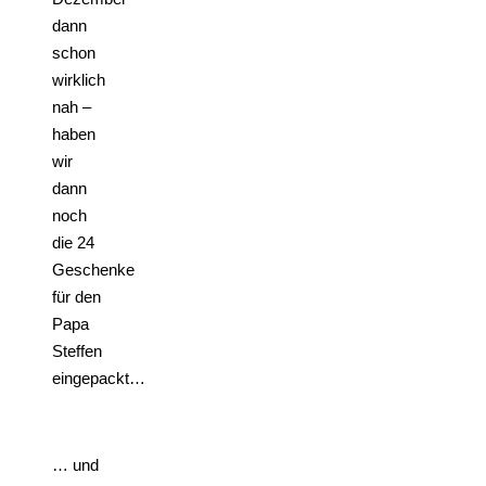
dann
schon
wirklich
nah –
haben
wir
dann
noch
die 24
Geschenke
für den
Papa
Steffen
eingepackt…
… und