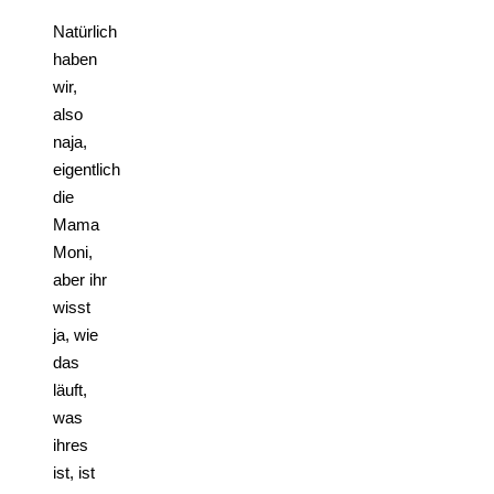
Natürlich
haben
wir,
also
naja,
eigentlich
die
Mama
Moni,
aber ihr
wisst
ja, wie
das
läuft,
was
ihres
ist, ist