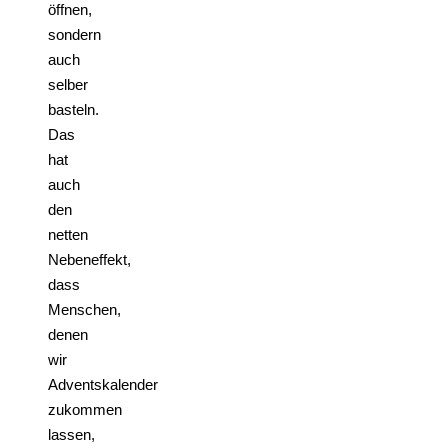
öffnen,
sondern
auch
selber
basteln.
Das
hat
auch
den
netten
Nebeneffekt,
dass
Menschen,
denen
wir
Adventskalender
zukommen
lassen,