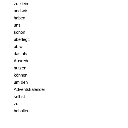
zu klein
und wir
haben
uns
schon
überlegt,
ob wir
das als
Ausrede
nutzen
können,
um den
Adventskalender
selbst
zu
behalten…