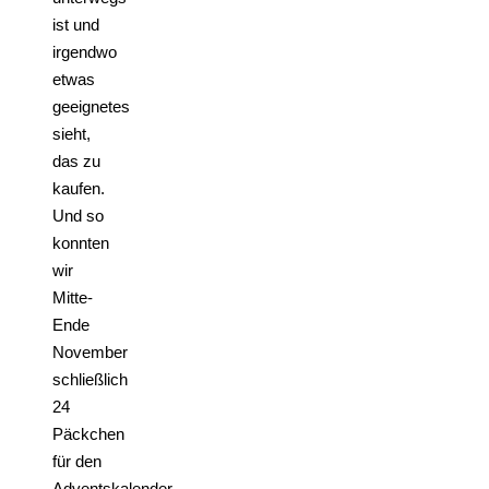
ist und
irgendwo
etwas
geeignetes
sieht,
das zu
kaufen.
Und so
konnten
wir
Mitte-
Ende
November
schließlich
24
Päckchen
für den
Adventskalender