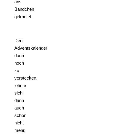
ans
Bändchen
geknotet.
Den
Adventskalender
dann
noch
zu
verstecken,
lohnte
sich
dann
auch
schon
nicht
mehr,