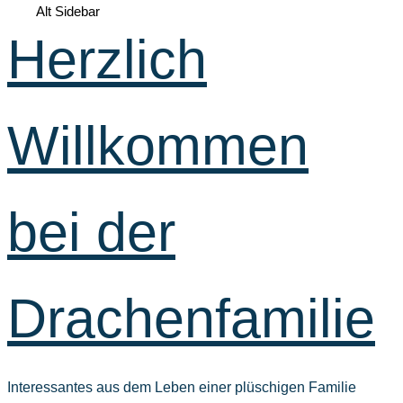
Alt Sidebar
Herzlich
Willkommen
bei der
Drachenfamilie
Interessantes aus dem Leben einer plüschigen Familie