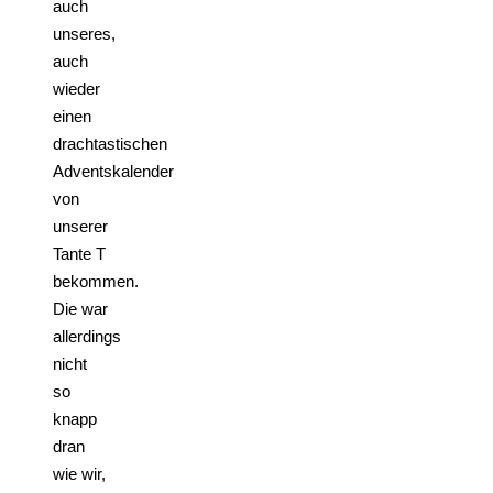
auch
unseres,
auch
wieder
einen
drachtastischen
Adventskalender
von
unserer
Tante T
bekommen.
Die war
allerdings
nicht
so
knapp
dran
wie wir,