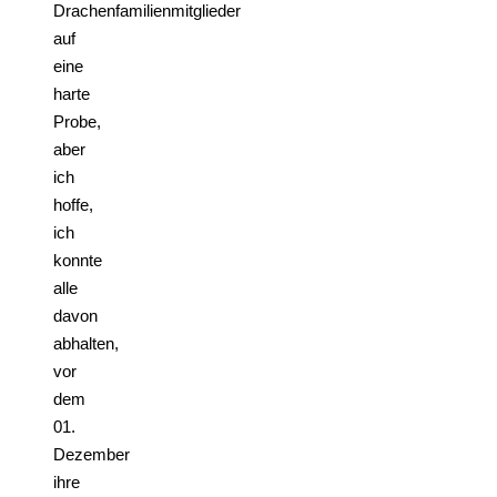
Drachenfamilienmitglieder
auf
eine
harte
Probe,
aber
ich
hoffe,
ich
konnte
alle
davon
abhalten,
vor
dem
01.
Dezember
ihre