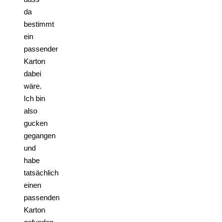
da
bestimmt
ein
passender
Karton
dabei
wäre.
Ich bin
also
gucken
gegangen
und
habe
tatsächlich
einen
passenden
Karton