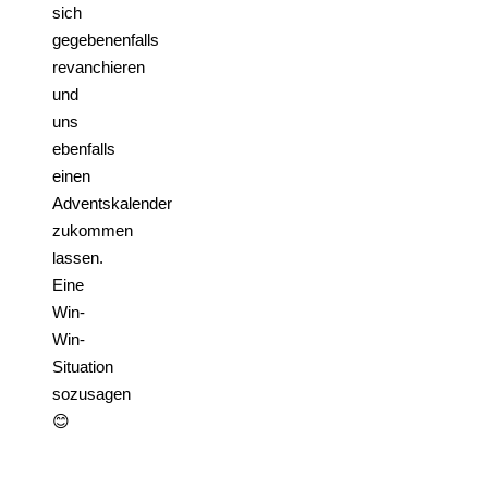
sich
gegebenenfalls
revanchieren
und
uns
ebenfalls
einen
Adventskalender
zukommen
lassen.
Eine
Win-
Win-
Situation
sozusagen
😊