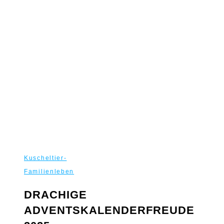
Kuscheltier-
Familienleben
DRACHIGE
ADVENTSKALENDERFREUDE