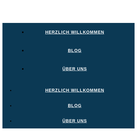
HERZLICH WILLKOMMEN
BLOG
ÜBER UNS
HERZLICH WILLKOMMEN
BLOG
ÜBER UNS