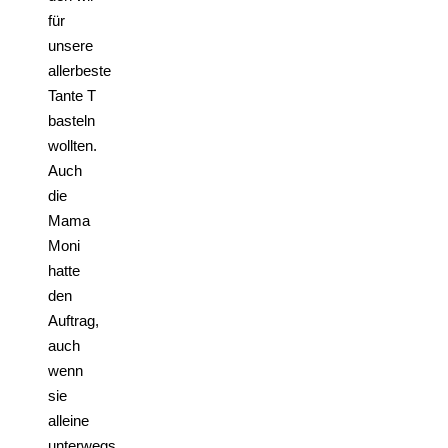
für
unsere
allerbeste
Tante T
basteln
wollten.
Auch
die
Mama
Moni
hatte
den
Auftrag,
auch
wenn
sie
alleine
unterwegs