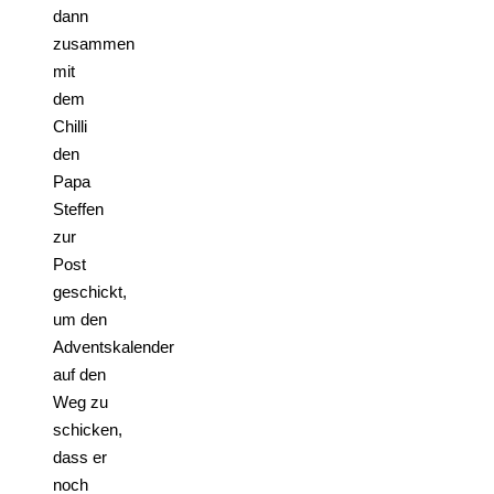
dann
zusammen
mit
dem
Chilli
den
Papa
Steffen
zur
Post
geschickt,
um den
Adventskalender
auf den
Weg zu
schicken,
dass er
noch